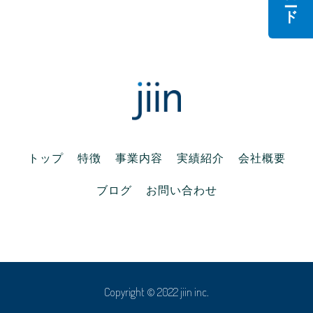
き
ま
す
)
トップ
特徴
事業内容
実績紹介
会社概要
ブログ
お問い合わせ
Copyright © 2022 jiin inc.