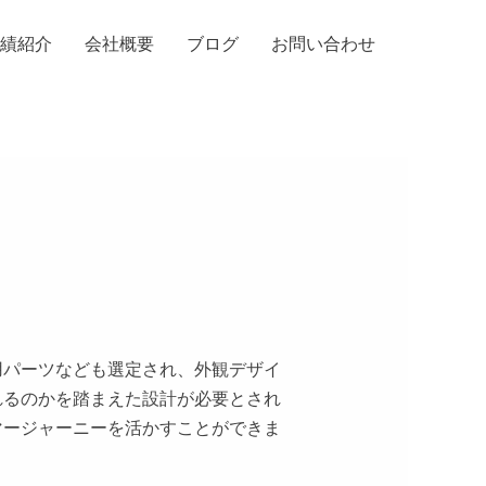
実績紹介
会社概要
ブログ
お問い合わせ
用パーツなども選定され、外観デザイ
れるのかを踏まえた設計が必要とされ
マージャーニーを活かすことができま