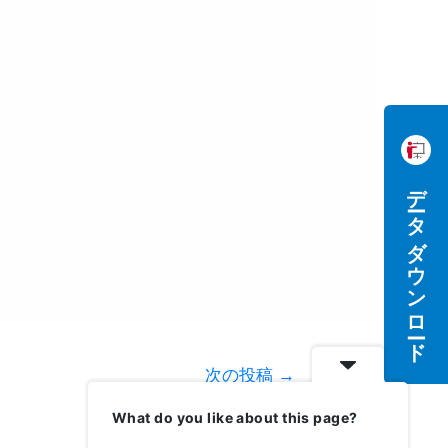
データダウンロード
次の投稿
→
What do you like about this page?